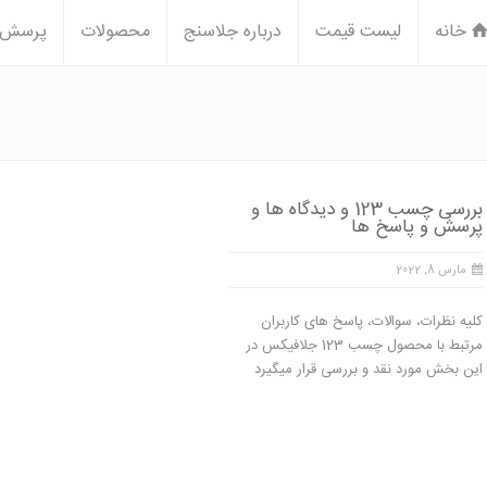
خانه
لیست قیمت
درباره جلاسنج
محصولات
پرسش و
بررسی چسب 123 و دیدگاه ها و
پرسش و پاسخ ها
مارس 8, 2022
کلیه نظرات، سوالات، پاسخ های کاربران
مرتبط با محصول چسب 123 جلافیکس در
این بخش مورد نقد و بررسی قرار میگیرد