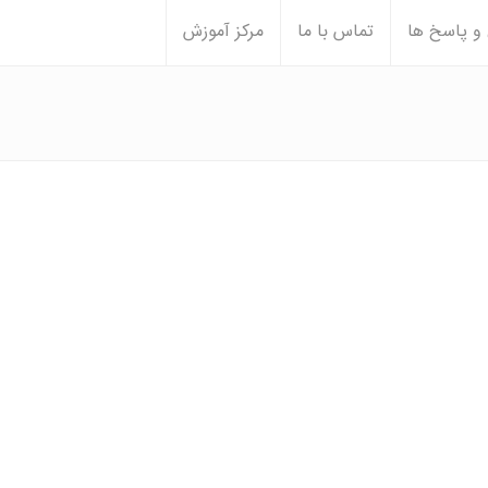
 پاسخ ها
تماس با ما
مرکز آموزش