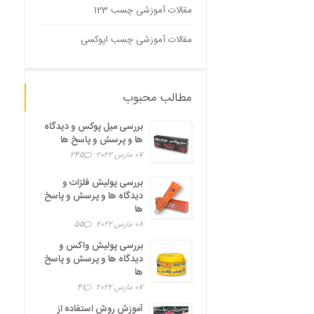
مقالات آموزشی چسب 123
مقالات آموزشی چسب اپوکسی
مطالب محبوب
بررسی میل پوکس و دیدگاه
ها و پرسش و پاسخ ها
07 مارس 2022
245
بررسی پولیش فلزات و
دیدگاه ها و پرسش و پاسخ
ها
08 مارس 2022
55
بررسی پولیش واکس و
دیدگاه ها و پرسش و پاسخ
ها
07 مارس 2022
41
آموزش روش استفاده از