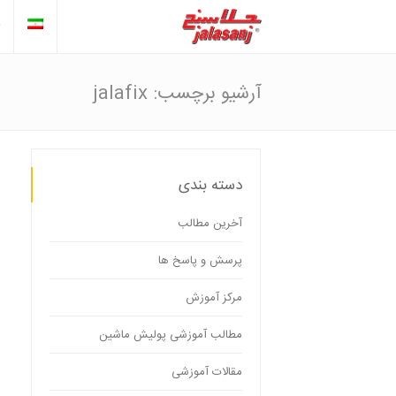
آرشیو برچسب: jalafix
دسته بندی
آخرین مطالب
پرسش و پاسخ ها
مرکز آموزش
مطالب آموزشی پولیش ماشین
مقالات آموزشی