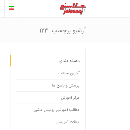
آرشیو برچسب: 123
دسته بندی
آخرین مطالب
پرسش و پاسخ ها
مرکز آموزش
مطالب آموزشی پولیش ماشین
مقالات آموزشی