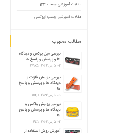
مقالات آموزشی چسب 123
مقالات آموزشی چسب اپوکسی
مطالب محبوب
بررسی میل پوکس و دیدگاه
ها و پرسش و پاسخ ها
07 مارس 2022
245
بررسی پولیش فلزات و
دیدگاه ها و پرسش و پاسخ
ها
08 مارس 2022
55
بررسی پولیش واکس و
دیدگاه ها و پرسش و پاسخ
ها
07 مارس 2022
41
آموزش روش استفاده از