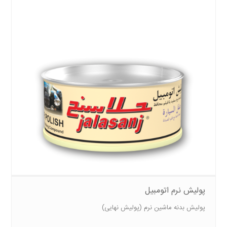
پولیش نرم اتومبیل
پولیش بدنه ماشین نرم (پولیش نهایی)