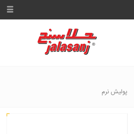
پولیش نرم