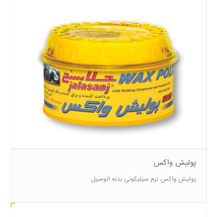
پولیش واکس
پولیش واکس نرم سیلیکونی بدنه اتومبیل