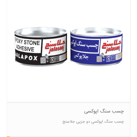
چسب سنگ اپوکسی
چسب سنگ اپوکسی دو جزیی جلاسنج