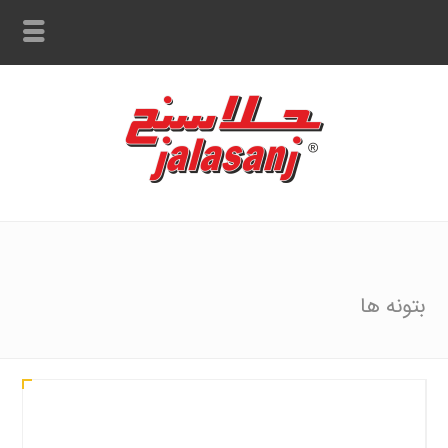
بتونه ها