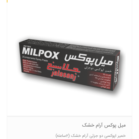
میل پوکس آرام خشک
خمیر اپوکسی دو جزئی آرام خشک (2ساعته)