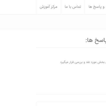
 پاسخ ها
تماس با ما
مرکز آموزش
اسخ ها:
بخش مورد نقد و بررسی قرار میگیرد