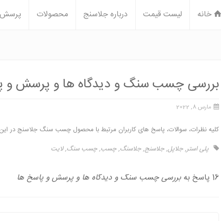
خانه
لیست قیمت
درباره جلاسنج
محصولات
پرسش و
بررسی چسب سنگ و دیدگاه ها و پرسش و پ
مارس 8, 2022
کلیه نظرات، سوالات، پاسخ های کاربران مرتبط با محصول چسب سنگ جلاسنج در این 
پلی استر
,
جلاپل
,
جلاسنج
,
جلاسنگ
,
چسب
,
چسب سنگ
,
لایت
16 پاسخ به
بررسی چسب سنگ و دیدگاه ها و پرسش و پاسخ ها