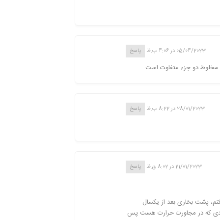
05/04/2023 در 4:06 ب.ظ
پاسخ
 مخلوط دو جزء متفاوت است
28/01/2023 در 8:22 ب.ظ
پاسخ
21/01/2023 در 8:02 ق.ظ
پاسخ
م، پشت بخاری بعد از یکسال
واردی که در مجاورت حرارت هست پس