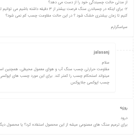
از مدتی حالت چسبندگی خود را از دست می دهد؟
کنیم تا زمان بیشتری خشک شود ؟ در این حالت مقاومت چسب کم نمی شود؟
سپاسگزارم
jalasanj
سلام
میتواند استحکام چسب را کمتر کند. برای این مورد چسب های اپوکسی 
چسب اپوکسی جلاپوکس
روزبه
درود
برای ترمیم سنگ های مصنوعی میشه از این محصول استفاده کرد؟ یا محصول دیگه 