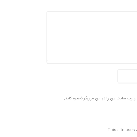
، و وب سایت من را در این مرورگر ذخیره کنید.
.
This site uses