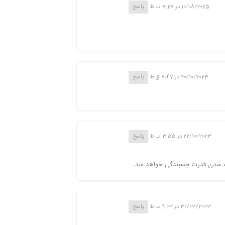
10/08/2025 در 7:27 ب.ظ
پاسخ
20/10/2023 در 7:47 ق.ظ
پاسخ
22/10/2023 در 3:55 ب.ظ
پاسخ
ف شدن قدرت چسبندگی خواهد شد.
30/03/2023 در 9:03 ب.ظ
پاسخ