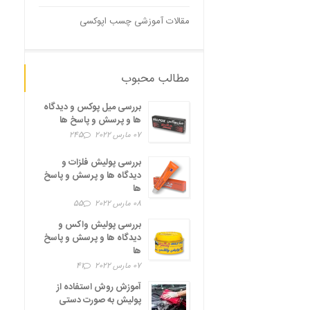
مقالات آموزشی چسب اپوکسی
مطالب محبوب
بررسی میل پوکس و دیدگاه
ها و پرسش و پاسخ ها
07 مارس 2022
245
بررسی پولیش فلزات و
دیدگاه ها و پرسش و پاسخ
ها
08 مارس 2022
55
بررسی پولیش واکس و
دیدگاه ها و پرسش و پاسخ
ها
07 مارس 2022
41
آموزش روش استفاده از
پولیش به صورت دستی