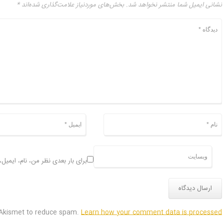
نشانی ایمیل شما منتشر نخواهد شد.
بخش‌های موردنیاز علامت‌گذاری شده‌اند
*
برای بار بعدی نظر من، نام، ایمیل
 Akismet to reduce spam.
Learn how your comment data is processed