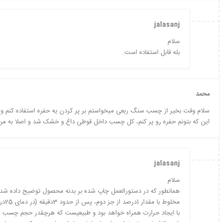
jalasanj
سلام
بله قابل استفاده است.
محمد
سلام وقت بخیر از چسب سنگ ربعی میخواستم بر پر کردن یه حفره استفاده کنم و بع
این که بتونم حفره رو پر کنم، کل چسب داخل قوطی داغ و خشک شد و اصلا به من
jalasanj
سلام
همانطور که در دستورالعمل چاپ شده بر بدنه محصول توضیج داده
مخلوط
با ایجاد حرارت همراه خواهد بود و طبیعیست که هرچقدر حجم چسب م