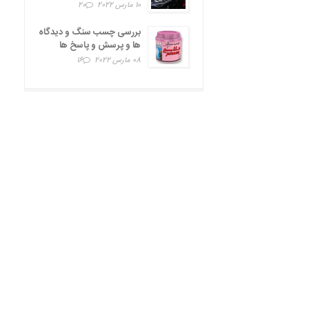
10 مارس 2022
20
بررسی چسب سنگ و دیدگاه
ها و پرسش و پاسخ ها
08 مارس 2022
16