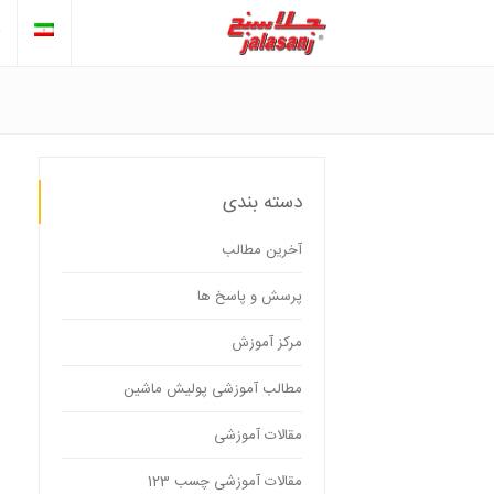
دسته بندی
آخرین مطالب
پرسش و پاسخ ها
مرکز آموزش
مطالب آموزشی پولیش ماشین
مقالات آموزشی
مقالات آموزشی چسب 123