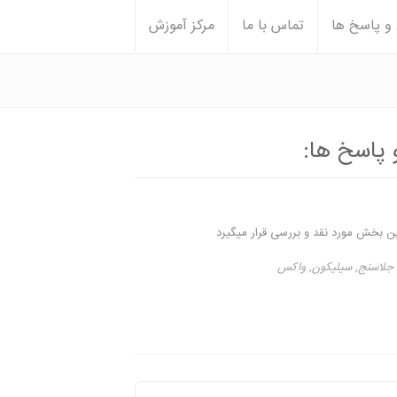
 پاسخ ها
تماس با ما
مرکز آموزش
پاسخ ها:
ن بخش مورد نقد و بررسی قرار میگیرد
جلاسنج
,
سیلیکون
,
واکس