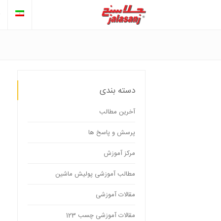
دسته بندی
آخرین مطالب
پرسش و پاسخ ها
مرکز آموزش
مطالب آموزشی پولیش ماشین
مقالات آموزشی
مقالات آموزشی چسب 123