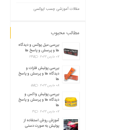
مقالات آموزشی چسب اپوکسی
مطالب محبوب
بررسی میل پوکس و دیدگاه
ها و پرسش و پاسخ ها
07 مارس 2022
245
بررسی پولیش فلزات و
دیدگاه ها و پرسش و پاسخ
ها
08 مارس 2022
55
بررسی پولیش واکس و
دیدگاه ها و پرسش و پاسخ
ها
07 مارس 2022
41
آموزش روش استفاده از
پولیش به صورت دستی