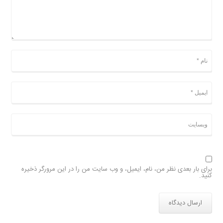
برای بار بعدی نظر من، نام، ایمیل، و وب سایت من را در این مرورگر ذخیره
کنید.