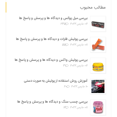
مطالب محبوب
بررسی میل پوکس و دیدگاه ها و پرسش و پاسخ ها
07 مارس 2022
245
بررسی پولیش فلزات و دیدگاه ها و پرسش و پاسخ ها
08 مارس 2022
55
بررسی پولیش واکس و دیدگاه ها و پرسش و پاسخ ها
07 مارس 2022
41
آموزش روش استفاده از پولیش به صورت دستی
10 مارس 2022
20
بررسی چسب سنگ و دیدگاه ها و پرسش و پاسخ ها
08 مارس 2022
16