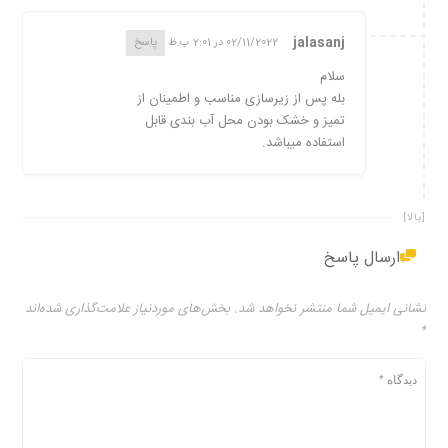
jalasanj
02/11/2022 در 2:01 ب.ظ
پاسخ
سلام
بله پس از زیرسازی مناسب و اطمینان از
تمیز و خشک بودن محل آب بندی قابل
استفاده میباشد.
[بالا]
ارسال پاسخ
نشانی ایمیل شما منتشر نخواهد شد.
بخش‌های موردنیاز علامت‌گذاری شده‌اند
*