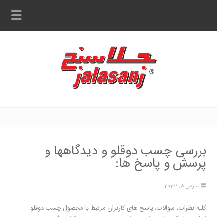
بررسی چسب دوقلو و دیدگاهها و
پرسش و پاسخ ها:
مارس 8, 2022
کلیه نظرات، سوالات، پاسخ های کاربران مرتبط با محصول چسب دوقلو