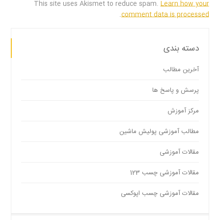
This site uses Akismet to reduce spam.
Learn how your
.
comment data is processed
دسته بندی
آخرین مطالب
پرسش و پاسخ ها
مرکز آموزش
مطالب آموزشی پولیش ماشین
مقالات آموزشی
مقالات آموزشی چسب 123
مقالات آموزشی چسب اپوکسی