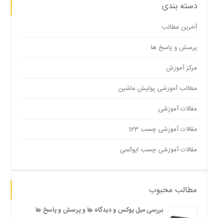
دسته بندی
آخرین مطالب
پرسش و پاسخ ها
مرکز آموزش
مطالب آموزشی پولیش ماشین
مقالات آموزشی
مقالات آموزشی چسب 123
مقالات آموزشی چسب اپوکسی
مطالب محبوب
بررسی میل پوکس و دیدگاه ها و پرسش و پاسخ ها