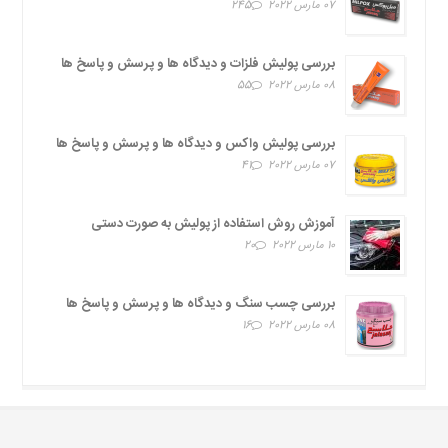
07 مارس 2022
245
بررسی پولیش فلزات و دیدگاه ها و پرسش و پاسخ ها
08 مارس 2022
55
بررسی پولیش واکس و دیدگاه ها و پرسش و پاسخ ها
07 مارس 2022
41
آموزش روش استفاده از پولیش به صورت دستی
10 مارس 2022
20
بررسی چسب سنگ و دیدگاه ها و پرسش و پاسخ ها
08 مارس 2022
16