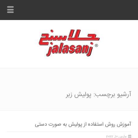
آرشیو برچسب: پولیش زبر
آموزش روش استفاده از پولیش به صورت دستی
مارس 10, 2022