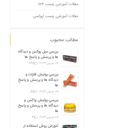
مقالات آموزشی چسب 123
مقالات آموزشی چسب اپوکسی
مطالب محبوب
بررسی میل پوکس و دیدگاه
ها و پرسش و پاسخ ها
07 مارس 2022
245
بررسی پولیش فلزات و
دیدگاه ها و پرسش و پاسخ
ها
08 مارس 2022
55
بررسی پولیش واکس و
دیدگاه ها و پرسش و پاسخ
ها
07 مارس 2022
41
آموزش روش استفاده از