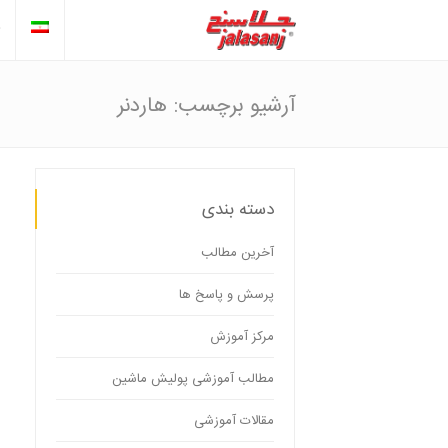
آرشیو برچسب: هاردنر
دسته بندی
آخرین مطالب
پرسش و پاسخ ها
مرکز آموزش
مطالب آموزشی پولیش ماشین
مقالات آموزشی