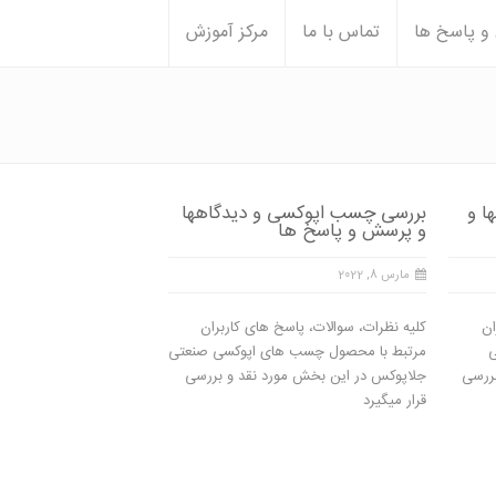
 پاسخ ها
تماس با ما
مرکز آموزش
ا و
بررسی چسب اپوکسی و دیدگاهها
و پرسش و پاسخ ها
مارس 8, 2022
ان
کلیه نظرات، سوالات، پاسخ های کاربران
ی
مرتبط با محصول چسب های اپوکسی صنعتی
بررسی
جلاپوکس در این بخش مورد نقد و بررسی
قرار میگیرد