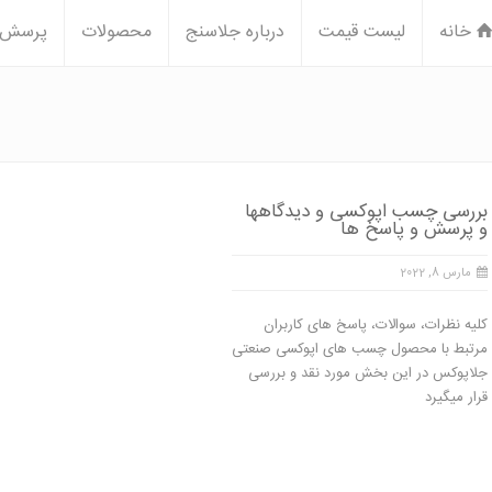
خانه
لیست قیمت
درباره جلاسنج
محصولات
پرسش و
بررسی چسب اپوکسی و دیدگاهها
و پرسش و پاسخ ها
مارس 8, 2022
کلیه نظرات، سوالات، پاسخ های کاربران
مرتبط با محصول چسب های اپوکسی صنعتی
جلاپوکس در این بخش مورد نقد و بررسی
قرار میگیرد