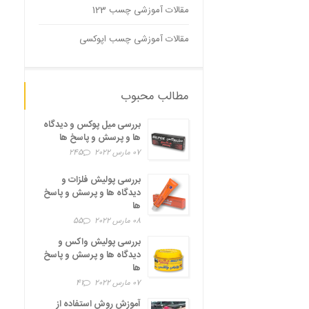
مقالات آموزشی چسب 123
مقالات آموزشی چسب اپوکسی
مطالب محبوب
بررسی میل پوکس و دیدگاه
ها و پرسش و پاسخ ها
07 مارس 2022
245
بررسی پولیش فلزات و
دیدگاه ها و پرسش و پاسخ
ها
08 مارس 2022
55
بررسی پولیش واکس و
دیدگاه ها و پرسش و پاسخ
ها
07 مارس 2022
41
آموزش روش استفاده از