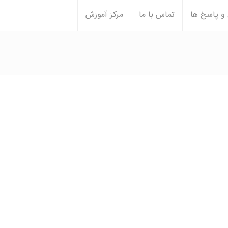
 پاسخ ها
تماس با ما
مرکز آموزش