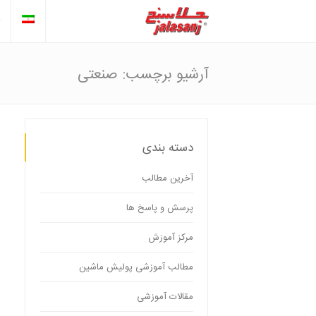
آرشیو برچسب: صنعتی
دسته بندی
آخرین مطالب
پرسش و پاسخ ها
مرکز آموزش
مطالب آموزشی پولیش ماشین
مقالات آموزشی