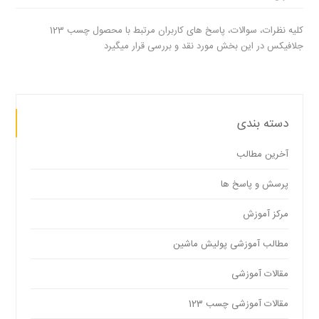
کلیه نظرات، سوالات، پاسخ های کاربران مرتبط با محصول چسب 123
جلافیکس در این بخش مورد نقد و بررسی قرار میگیرد
دسته بندی
آخرین مطالب
پرسش و پاسخ ها
مرکز آموزش
مطالب آموزشی پولیش ماشین
مقالات آموزشی
مقالات آموزشی چسب 123