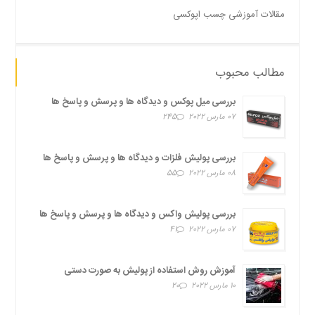
مقالات آموزشی چسب اپوکسی
مطالب محبوب
بررسی میل پوکس و دیدگاه ها و پرسش و پاسخ ها
07 مارس 2022
245
بررسی پولیش فلزات و دیدگاه ها و پرسش و پاسخ ها
08 مارس 2022
55
بررسی پولیش واکس و دیدگاه ها و پرسش و پاسخ ها
07 مارس 2022
41
آموزش روش استفاده از پولیش به صورت دستی
10 مارس 2022
20