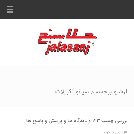
آرشیو برچسب: سیانو آکریلات
بررسی چسب 123 و دیدگاه ها و پرسش و پاسخ ها
مارس 8, 2022