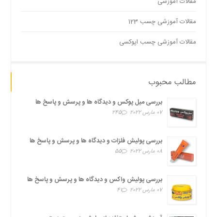
مقالات آموزشی
مقالات آموزشی چسب 123
مقالات آموزشی چسب اپوکسی
مطالب محبوب
بررسی میل پوکس و دیدگاه ها و پرسش و پاسخ ها
07 مارس 2022
245
بررسی پولیش فلزات و دیدگاه ها و پرسش و پاسخ ها
08 مارس 2022
55
بررسی پولیش واکس و دیدگاه ها و پرسش و پاسخ ها
07 مارس 2022
41