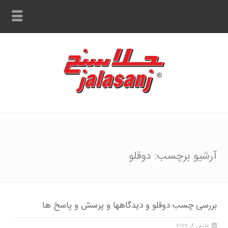
آرشیو برچسب: دوقلو
بررسی چسب دوقلو و دیدگاهها و پرسش و پاسخ ها
مارس 8, 2022