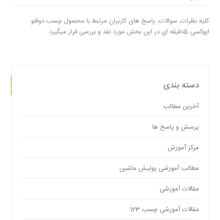
کلیه نظرات، سوالات، پاسخ های کاربران مرتبط با محصول چسب دوقلو
اپوکسی 5دقیقه ای در این بخش مورد نقد و بررسی قرار میگیرد
دسته بندی
آخرین مطالب
پرسش و پاسخ ها
مرکز آموزش
مطالب آموزشی پولیش ماشین
مقالات آموزشی
مقالات آموزشی چسب 123