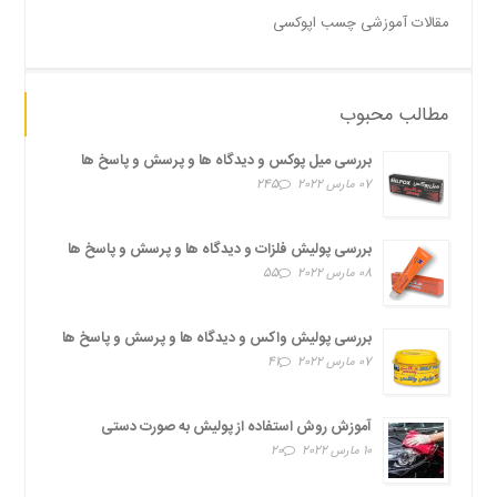
مقالات آموزشی چسب اپوکسی
مطالب محبوب
بررسی میل پوکس و دیدگاه ها و پرسش و پاسخ ها
07 مارس 2022
245
بررسی پولیش فلزات و دیدگاه ها و پرسش و پاسخ ها
08 مارس 2022
55
بررسی پولیش واکس و دیدگاه ها و پرسش و پاسخ ها
07 مارس 2022
41
آموزش روش استفاده از پولیش به صورت دستی
10 مارس 2022
20