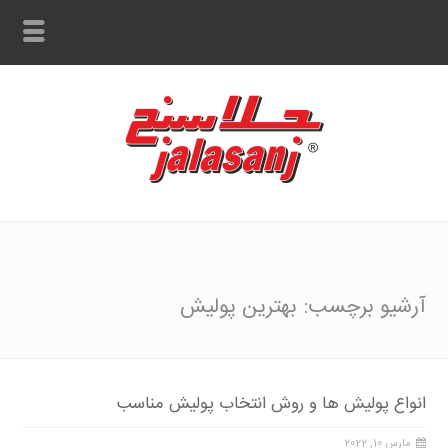
آرشیو برچسب: بهترین پولیش
انواع پولیش ها و روش انتخاب پولیش مناسب
مارس 10, 2022