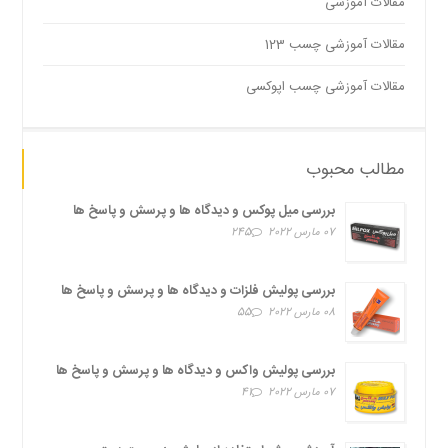
مقالات آموزشی
مقالات آموزشی چسب 123
مقالات آموزشی چسب اپوکسی
مطالب محبوب
بررسی میل پوکس و دیدگاه ها و پرسش و پاسخ ها
07 مارس 2022
245
بررسی پولیش فلزات و دیدگاه ها و پرسش و پاسخ ها
08 مارس 2022
55
بررسی پولیش واکس و دیدگاه ها و پرسش و پاسخ ها
07 مارس 2022
41