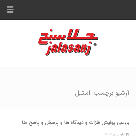
آرشیو برچسب: استیل
بررسی پولیش فلزات و دیدگاه ها و پرسش و پاسخ ها
مارس 8, 2022