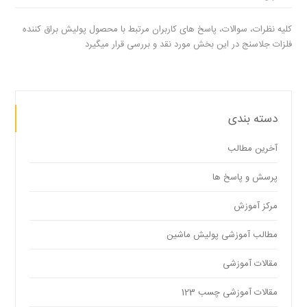
کلیه نظرات، سوالات، پاسخ های کاربران مرتبط با محصول پولیش براق کننده
فلزات جلاسنج در این بخش مورد نقد و بررسی قرار میگیرد
دسته بندی
آخرین مطالب
پرسش و پاسخ ها
مرکز آموزش
مطالب آموزشی پولیش ماشین
مقالات آموزشی
مقالات آموزشی چسب 123