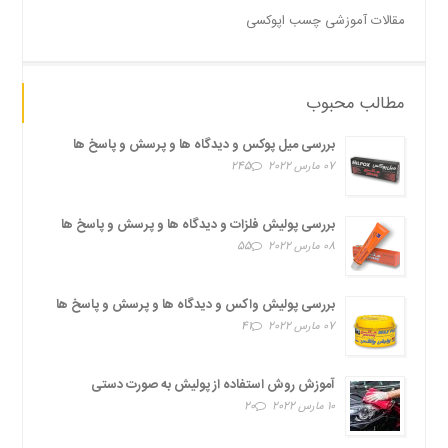
مقالات آموزشی چسب اپوکسی
مطالب محبوب
بررسی میل پوکس و دیدگاه ها و پرسش و پاسخ ها
07 مارس 2022
245
بررسی پولیش فلزات و دیدگاه ها و پرسش و پاسخ ها
08 مارس 2022
55
بررسی پولیش واکس و دیدگاه ها و پرسش و پاسخ ها
07 مارس 2022
41
آموزش روش استفاده از پولیش به صورت دستی
10 مارس 2022
20