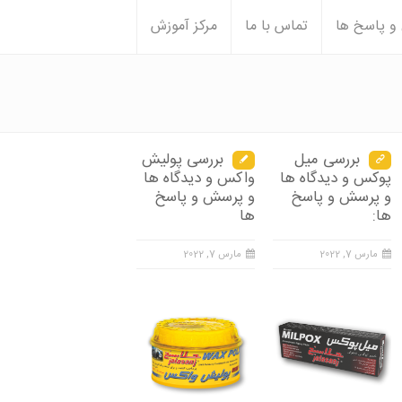
 پاسخ ها
تماس با ما
مرکز آموزش
بررسی میل
بررسی پولیش
پوکس و دیدگاه ها
واکس و دیدگاه ها
و پرسش و پاسخ
و پرسش و پاسخ
ها:
ها
مارس 7, 2022
مارس 7, 2022