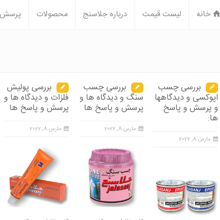
خانه
لیست قیمت
درباره جلاسنج
محصولات
پرسش و
بررسی چسب
بررسی چسب
بررسی پولیش
اپوکسی و دیدگاهها
سنگ و دیدگاه ها و
فلزات و دیدگاه ها و
و پرسش و پاسخ
پرسش و پاسخ ها
پرسش و پاسخ ها
ها:
مارس 8, 2022
مارس 8, 2022
مارس 8, 2022