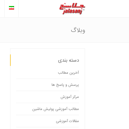
وبلاگ
دسته بندی
آخرین مطالب
پرسش و پاسخ ها
مرکز آموزش
مطالب آموزشی پولیش ماشین
مقالات آموزشی