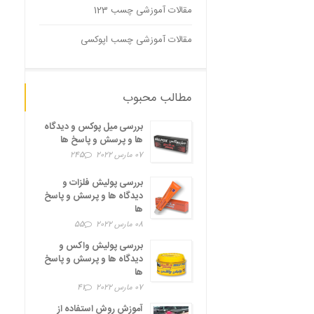
مقالات آموزشی چسب 123
مقالات آموزشی چسب اپوکسی
مطالب محبوب
بررسی میل پوکس و دیدگاه
ها و پرسش و پاسخ ها
07 مارس 2022
245
بررسی پولیش فلزات و
دیدگاه ها و پرسش و پاسخ
ها
08 مارس 2022
55
بررسی پولیش واکس و
دیدگاه ها و پرسش و پاسخ
ها
07 مارس 2022
41
آموزش روش استفاده از