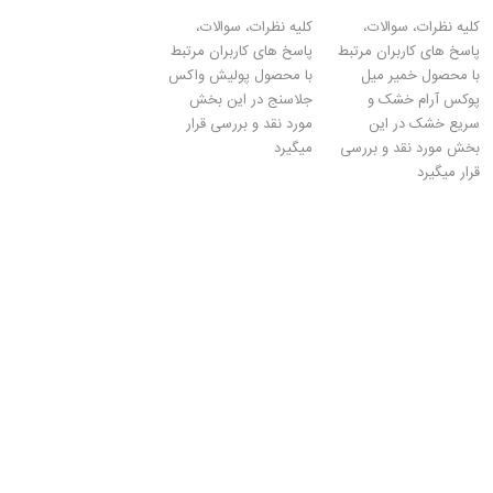
کلیه نظرات، سوالات،
کلیه نظرات، سوالات،
پاسخ های کاربران مرتبط
پاسخ های کاربران مرتبط
با محصول خمیر میل
با محصول پولیش واکس
پوکس آرام خشک و
جلاسنج در این بخش
سریع خشک در این
مورد نقد و بررسی قرار
بخش مورد نقد و بررسی
میگیرد
قرار میگیرد