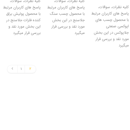
کلیه نظرات، سوالات،
کلیه نظرات، سوالات،
کلیه نظرات، سوالات،
پاسخ های کاربران مرتبط
پاسخ های کاربران مرتبط
پاسخ های کاربران مرتبط
با محصول چسب سنگ
با محصول پولیش براق
با محصول چسب های
جلاسنج در این بخش
کننده فلزات جلاسنج در
اپوکسی صنعتی
مورد نقد و بررسی قرار
این بخش مورد نقد و
جلاپوکس در این بخش
میگیرد
بررسی قرار میگیرد
مورد نقد و بررسی قرار
میگیرد
۱
۲