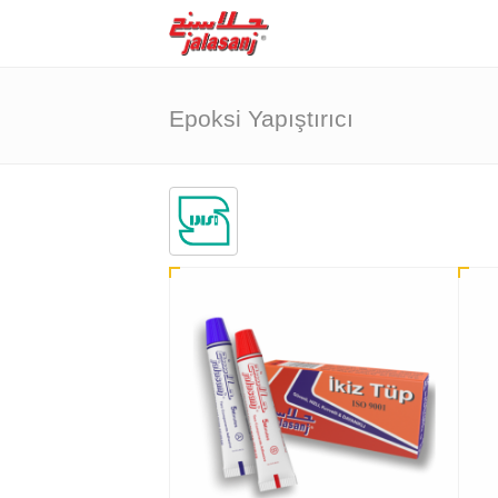
Epoksi Yapıştırıcı