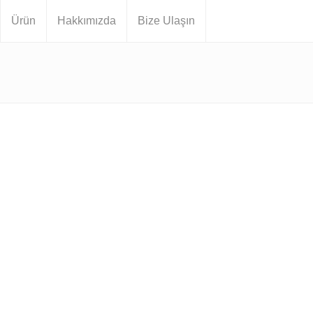
Ürün
Hakkımızda
Bize Ulaşın