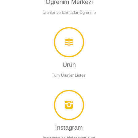
Öğrenim Merkezi
Ürünler ve talimatlar Öğrenme
Ürün
Tüm Ürünler Listesi
Instagram