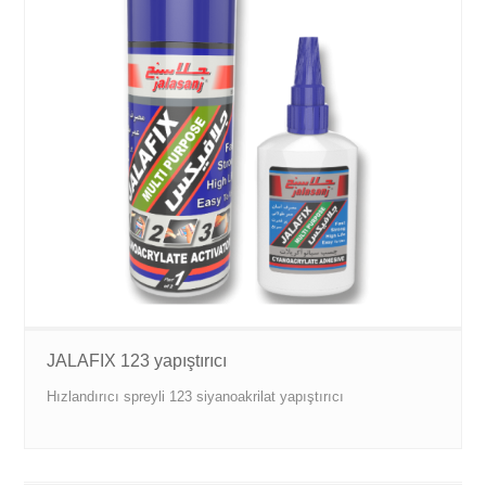
JALAFIX 123 yapıştırıcı
Hızlandırıcı spreyli 123 siyanoakrilat yapıştırıcı