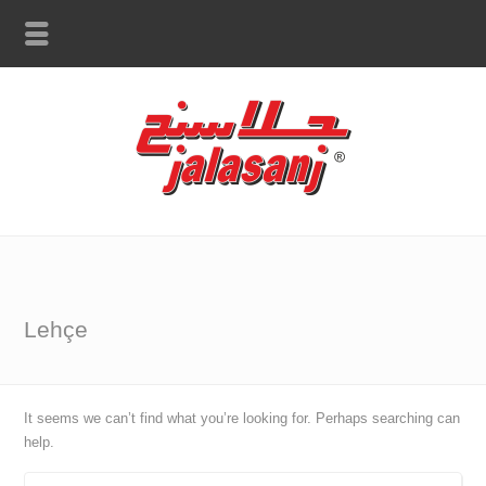
Lehçe
It seems we can’t find what you’re looking for. Perhaps searching can
help.