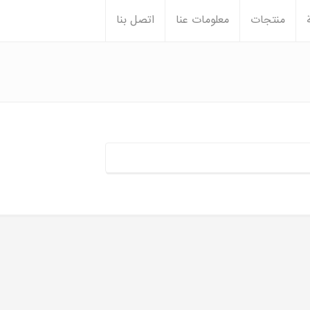
منتجات
معلومات عنا
اتصل بنا