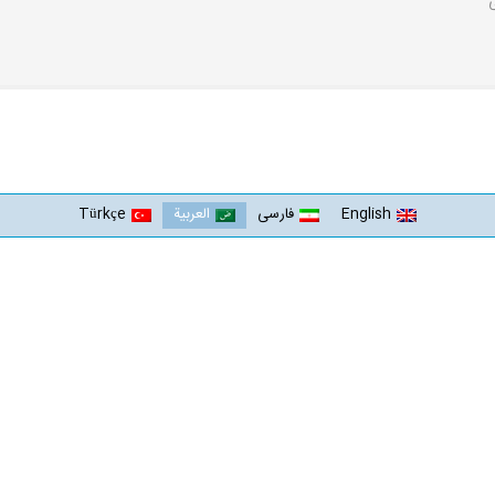
English
فارسی
العربية
Türkçe