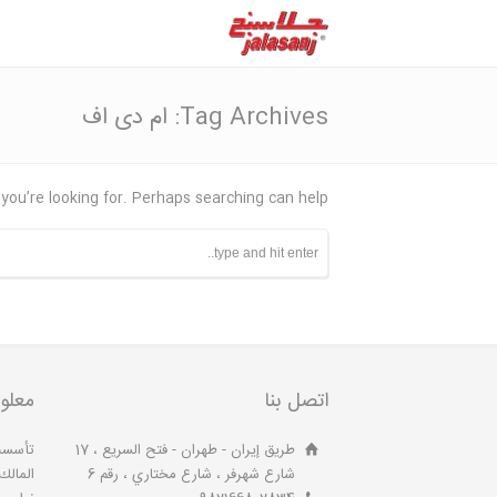
Tag Archives: ام دی اف
you’re looking for. Perhaps searching can help.
اتصل بنا
معلوم
طريق إيران - طهران - فتح السريع ، 17
شارع شهرفر ، شارع مختاري ، رقم 6
المالك