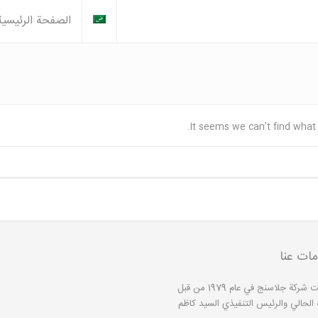
الصفحة الرئيسية
It seems we can’t find what 
ات عنا
تأسست شركة جلاسنج في عام 1979 من قبل
 الحالي والرئيس التنفيذي السيد كاظم